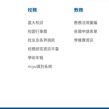
校務
教務
嘉大校訊
教務法規彙編
校園行事曆
各類申請表單
校友及各界捐款
學雜費資訊
校務研究資訊平臺
學術年報
ncyu識別系統