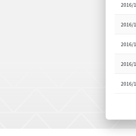
2016/
2016/
2016/
2016/
2016/