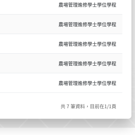
農場管理進修學士學位學程
農場管理進修學士學位學程
農場管理進修學士學位學程
農場管理進修學士學位學程
農場管理進修學士學位學程
共
7
筆資料，目前在
1
/1頁