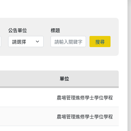
公告單位
標題
搜尋
單位
農場管理進修學士學位學程
農場管理進修學士學位學程