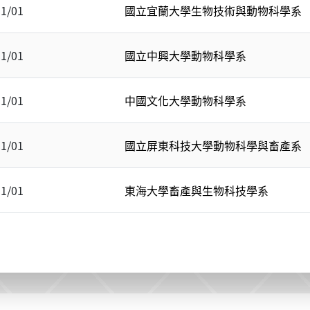
11/01
國立宜蘭大學生物技術與動物科學系
11/01
國立中興大學動物科學系
11/01
中國文化大學動物科學系
11/01
國立屏東科技大學動物科學與畜產系
11/01
東海大學畜產與生物科技學系