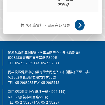
不迷路
共
704
筆資料，目前在
1
/71頁
蘭潭校區衛生保健組 (學生活動中心，嘉禾館對面)
600355嘉義市鹿寮里學府路300號
TEL: 05-2717069 FAX: 05-2717071
民雄校區健康中心 (樂育堂大門進入，右側樓梯下至一樓)
621302嘉義縣民雄鄉文隆村85號
TEL: 05-2068235 FAX: 05-2065115
新民校區健康中心 (B棟一樓，D02-119)
600023嘉義市新民路580號
TEL: 05-2732957 FAX: 05-2732987