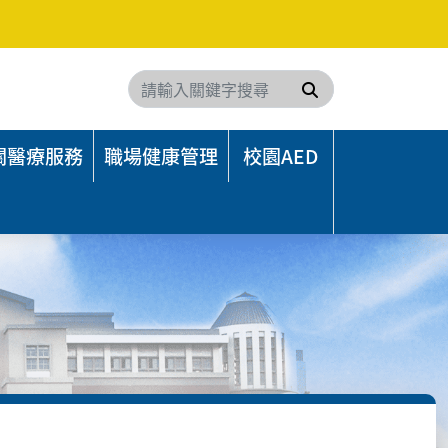
搜尋
關醫療服務
職場健康管理
校園AED