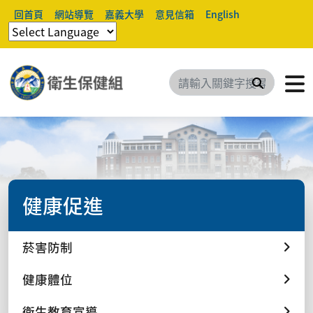
回首頁
網站導覽
嘉義大學
意見信箱
English
搜尋
健康促進
菸害防制
健康體位
衛生教育宣導