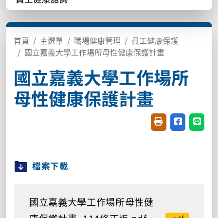
首頁
主選單
職場健康管理
員工健康保護
國立嘉義大學工作場所母性健康保護計畫
國立嘉義大學工作場所
母性健康保護計畫
友善列印(開新視窗
分享至臉書(
分享至
檔案下載
國立嘉義大學工作場所母性健