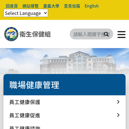
回首頁
網站導覽
嘉義大學
意見信箱
English
搜尋
職場健康管理
員工健康保護
員工健康促進
員工健康諮詢