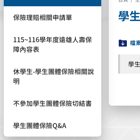
學生
保險理賠相關申請單
115~116學年度遠雄人壽保
檔
障內容表
學生
休學生-學生團體保險相關說
明
不參加學生團體保險切結書
學生團體保險Q&A