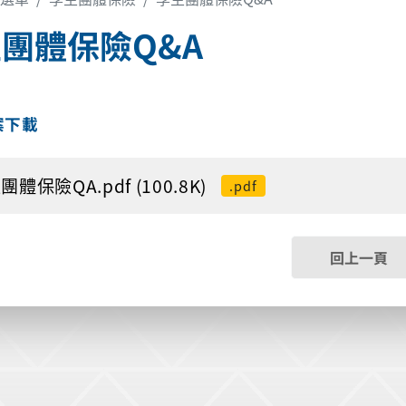
團體保險Q&A
案下載
團體保險QA.pdf (100.8K)
.pdf
回上一頁