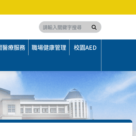
搜尋
關醫療服務
職場健康管理
校園AED