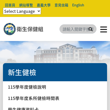
回首頁
網站導覽
嘉義大學
意見信箱
English
搜尋
新生健檢
115學年度健檢說明
115學年度系所健檢時間表
學生健康資料卡