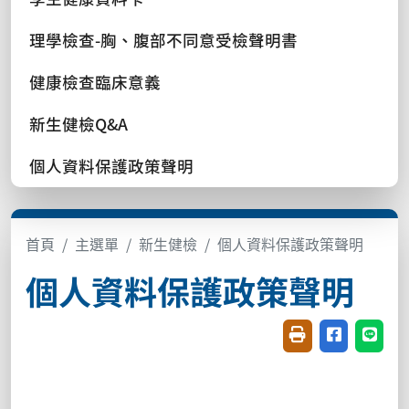
理學檢查-胸、腹部不同意受檢聲明書
健康檢查臨床意義
新生健檢Q&A
個人資料保護政策聲明
首頁
主選單
新生健檢
個人資料保護政策聲明
個人資料保護政策聲明
友善列印(開新視窗
分享至臉書(
分享至