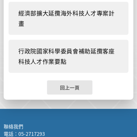
經濟部擴大延攬海外科技人才專案計
畫
行政院國家科學委員會補助延攬客座
科技人才作業要點
回上一頁
聯絡我們
電話：05-2717293