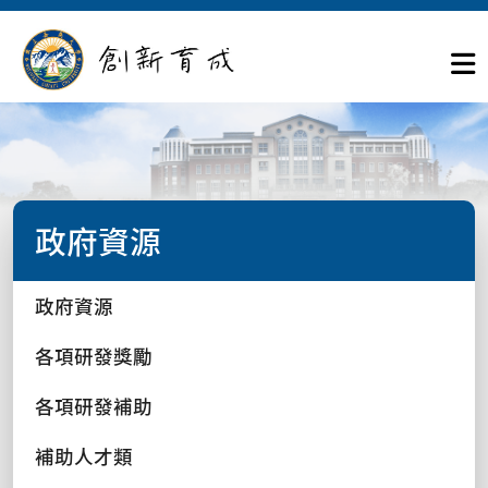
政府資源
政府資源
各項研發獎勵
各項研發補助
補助人才類