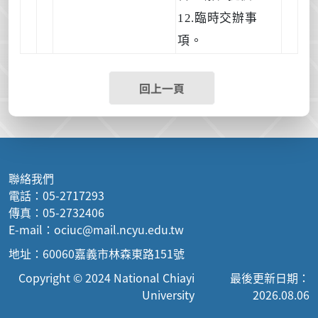
12.臨時交辦事
項。
回上一頁
聯絡我們
電話：05-2717293
傳真：05-2732406
E-mail：ociuc@mail.ncyu.edu.tw
地址：60060嘉義市林森東路151號
Copyright © 2024 National Chiayi
最後更新日期：
University
2026.08.06