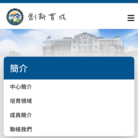
簡介
中心簡介
培育領域
成員簡介
聯絡我們