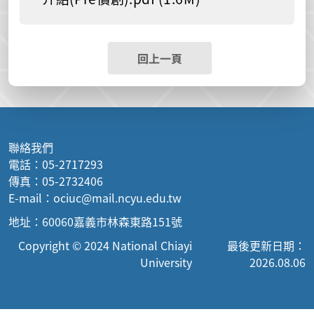
回上一頁
聯絡我們
電話：05-2717293
傳真：05-2732406
E-mail：ociuc@mail.ncyu.edu.tw
地址：60060嘉義市林森東路151號
Copyright © 2024 National Chiayi
最後更新日期：
University
2026.08.06