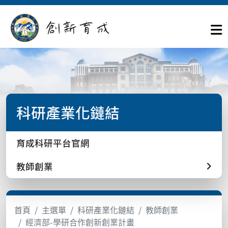
科研產業化鏈結
育成科研平台官網
教師創業
首頁
主選單
科研產業化鏈結
教師創業
經濟部-學研合作創新創業計畫