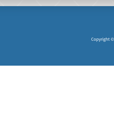
Copyright ©