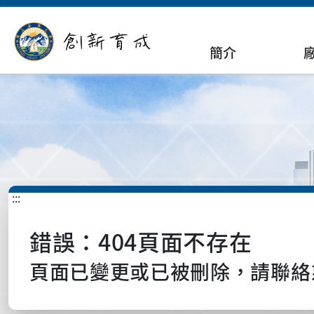
簡介
:::
錯誤：404頁面不存在
頁面已變更或已被刪除，請聯絡