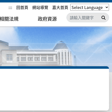
:::
回首頁
網站導覽
嘉大首頁
搜
相關法規
政府資源