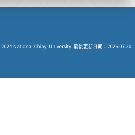
 2024 National Chiayi University
最後更新日期：2026.07.20