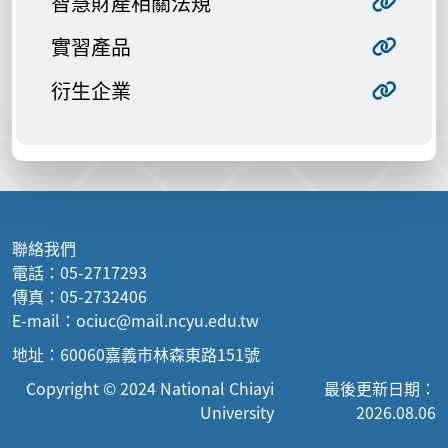
智慧財產相關法規
實習產品
衍生企業
聯絡我們
電話：05-2717293
傳真：05-2732406
E-mail：ociuc@mail.ncyu.edu.tw
地址：60060嘉義市林森東路151號
Copyright © 2024 National Chiayi
最後更新日期：
University
2026.08.06