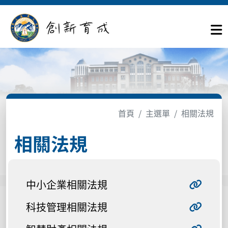
首頁
主選單
相關法規
相關法規
中小企業相關法規
科技管理相關法規