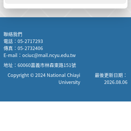
聯絡我們
電話：05-2717293
傳真：05-2732406
E-mail：ociuc@mail.ncyu.edu.tw
地址：60060嘉義市林森東路151號
Copyright © 2024 National Chiayi
最後更新日期：
University
2026.08.06