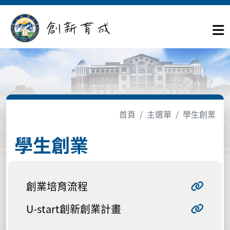
首頁
主選單
學生創業
學生創業
創業培育流程
U-start創新創業計畫