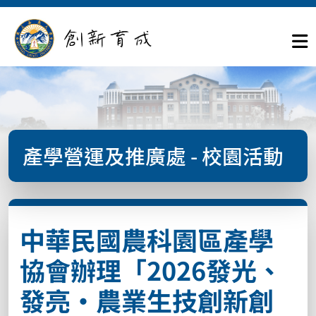
產學營運及推廣處 - 校園活動
中華民國農科園區產學
協會辦理「2026發光、
發亮·農業生技創新創