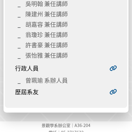
吳明翰 兼任講師
陳建州 兼任講師
胡嘉容 兼任講師
翁瓊珍 兼任講師
許書豪 兼任講師
張怡雅 兼任講師
行政人員
曾珮瑜 系辦人員
歷屆系友
景觀學系辦公室｜A36-204