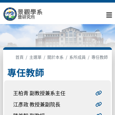
首頁
主選單
關於本系
系所成員
專任教師
專任教師
王柏青 副教授兼系主任
江彥政 教授兼副院長