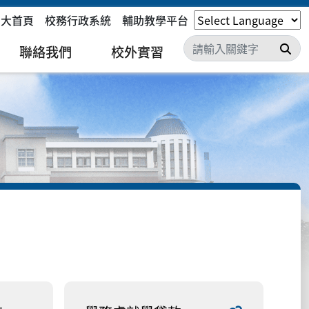
嘉大首頁
校務行政系統
輔助教學平台
搜
聯絡我們
校外實習