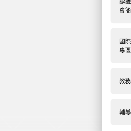
認識
會簡
國際
專區
教務
輔導