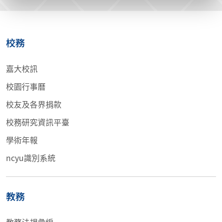
校務
嘉大校訊
校園行事曆
校友及各界捐款
校務研究資訊平臺
學術年報
ncyu識別系統
教務