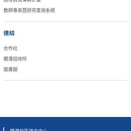
教師專長暨研究查詢系統
連結
合作社
蘭潭招待所
圖書館
蘭潭校區語言中心