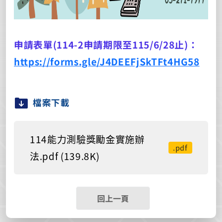
申請表單(114-2申請期限至115/6/28止)：
https://forms.gle/J4DEEFjSkTFt4HG58
檔案下載
114能力測驗獎勵金實施辦
.pdf
法.pdf (139.8K)
回上一頁