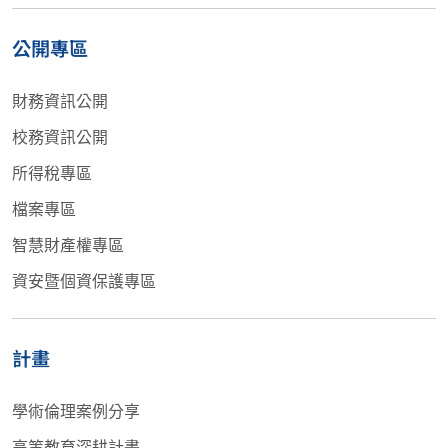
公開專區
財務資訊公開
校務資訊公開
所得稅專區
檔案專區
智慧財產權專區
資安暨個資保護專區
計畫
學術倫理案例分享
高等教育深耕計畫