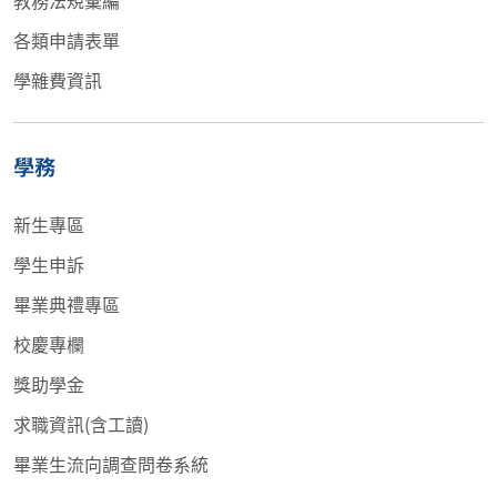
教務法規彙編
各類申請表單
學雜費資訊
學務
新生專區
學生申訴
畢業典禮專區
校慶專欄
獎助學金
求職資訊(含工讀)
畢業生流向調查問卷系統