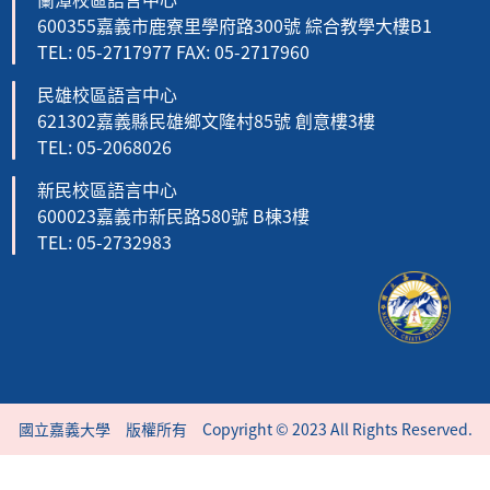
600355嘉義市鹿寮里學府路300號 綜合教學大樓B1
TEL: 05-2717977 FAX: 05-2717960
民雄校區語言中心
621302嘉義縣民雄鄉文隆村85號 創意樓3樓
TEL: 05-2068026
新民校區語言中心
600023嘉義市新民路580號 B棟3樓
TEL: 05-2732983
國立嘉義大學 版權所有 Copyright © 2023 All Rights Reserved.