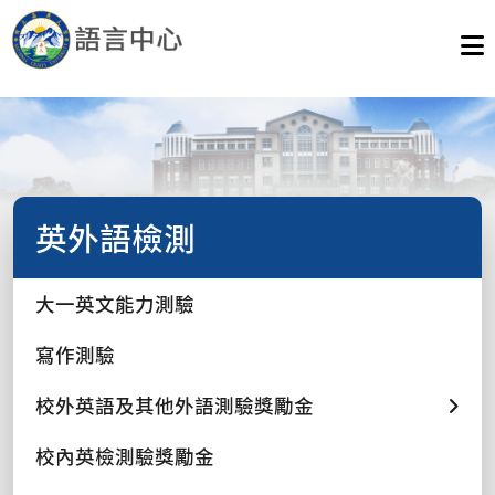
英外語檢測
大一英文能力測驗
寫作測驗
校外英語及其他外語測驗獎勵金
校內英檢測驗獎勵金