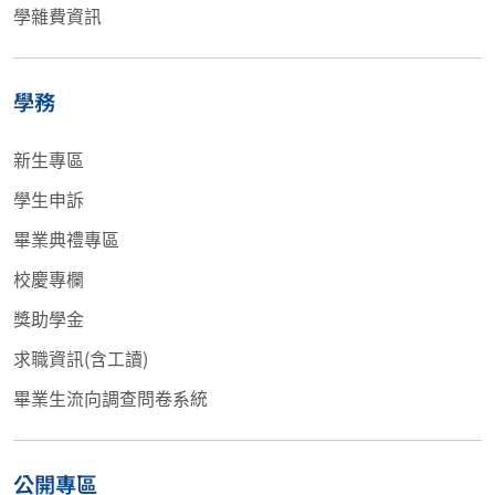
學雜費資訊
學務
新生專區
學生申訴
畢業典禮專區
校慶專欄
獎助學金
求職資訊(含工讀)
畢業生流向調查問卷系統
公開專區