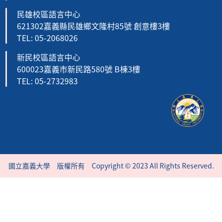
民雄校區語言中心
621302嘉義縣民雄鄉文隆村85號 創意樓3樓
TEL: 05-2068026
新民校區語言中心
600023嘉義市新民路580號 B棟3樓
TEL: 05-2732983
國立嘉義大學 版權所有 Copyright © 2023 All Rights Reserved.