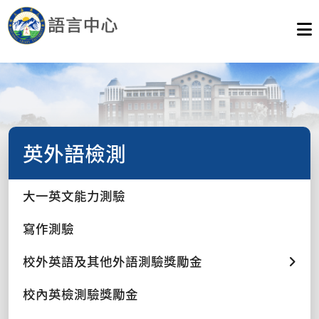
英外語檢測
大一英文能力測驗
寫作測驗
校外英語及其他外語測驗獎勵金
校內英檢測驗獎勵金