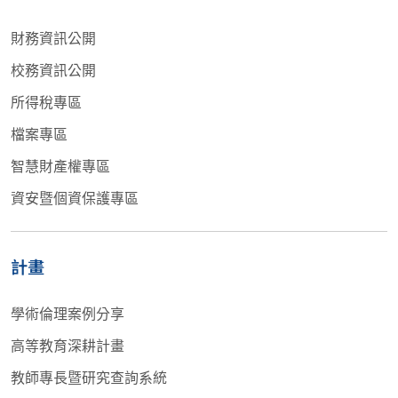
財務資訊公開
校務資訊公開
所得稅專區
檔案專區
智慧財產權專區
資安暨個資保護專區
計畫
學術倫理案例分享
高等教育深耕計畫
教師專長暨研究查詢系統