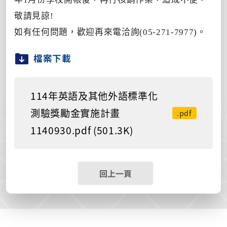
敬請見諒!
如有任何問題，歡迎再來電洽詢(05-271-7977)。
檔案下載
114年英語及其他外語標準化
測驗獎勵金實施計畫
.pdf
1140930.pdf (501.3K)
回上一頁