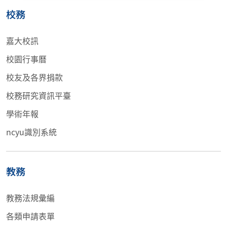
校務
嘉大校訊
校園行事曆
校友及各界捐款
校務研究資訊平臺
學術年報
ncyu識別系統
教務
教務法規彙編
各類申請表單