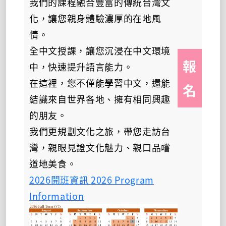
我們的課程融合豐富的傳統台灣文
化，讓您親身體驗濃厚的在地風
情。
全中文授課，讓您沉浸在中文環境
報
中，快速提升語言能力。
在這裡，您不僅能學習中文，還能
名
結識來自世界各地、擁有相同興趣
的朋友。
我們更規劃文化之旅，帶您走訪台
灣，親眼見證文化魅力、親口品嚐
道地美食。
2026開班資訊 2026 Program
Information