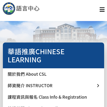
華語推廣CHINESE
LEARNING
關於我們 About CSL
師資簡介 INSTRUCTOR
課程資訊與報名 Class Info & Registration