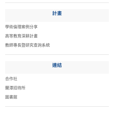
計畫
學術倫理案例分享
高等教育深耕計畫
教師專長暨研究查詢系統
連結
合作社
蘭潭招待所
圖書館