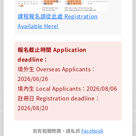
課程報名請從此處 Registration
Available Here!
報名截止時間 Application
deadline：
境外生 Overseas Applicants：
2026/06/26
境內生 Local Applicants：2026/08/06
註冊日 Registration deadline：
2026/08/20
若有相關問題，請私訊
Facebook