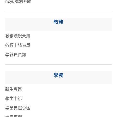
ncyu識別系統
教務
教務法規彙編
各類申請表單
學雜費資訊
學務
新生專區
學生申訴
畢業典禮專區
校慶專欄