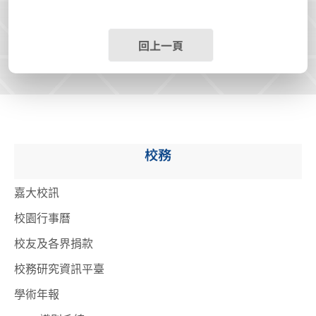
回上一頁
校務
嘉大校訊
校園行事曆
校友及各界捐款
校務研究資訊平臺
學術年報