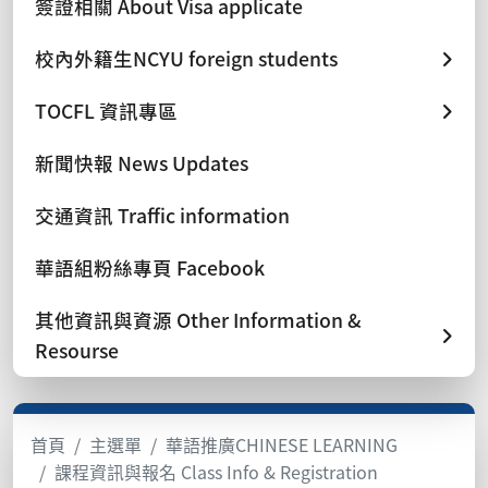
簽證相關 About Visa applicate
校內外籍生NCYU foreign students
TOCFL 資訊專區
新聞快報 News Updates
交通資訊 Traffic information
華語組粉絲專頁 Facebook
其他資訊與資源 Other Information &
Resourse
首頁
主選單
華語推廣CHINESE LEARNING
課程資訊與報名 Class Info & Registration