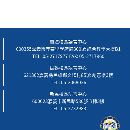
蘭潭校區語言中心
600355嘉義市鹿寮里學府路300號 綜合教學大樓B1
TEL: 05-2717977 FAX: 05-2717960
民雄校區語言中心
621302嘉義縣民雄鄉文隆村85號 創意樓3樓
TEL: 05-2068026
新民校區語言中心
600023嘉義市新民路580號 B棟3樓
TEL: 05-2732983