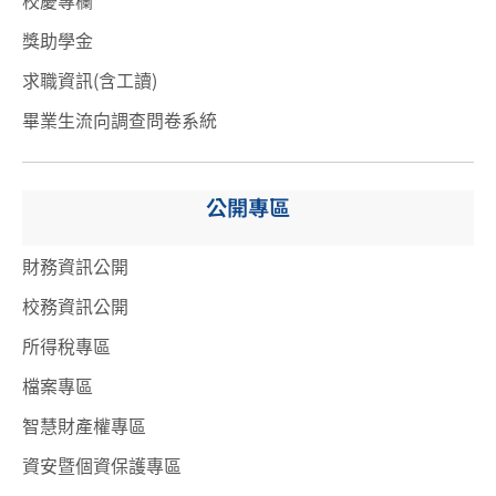
獎助學金
求職資訊(含工讀)
畢業生流向調查問卷系統
公開專區
財務資訊公開
校務資訊公開
所得稅專區
檔案專區
智慧財產權專區
資安暨個資保護專區