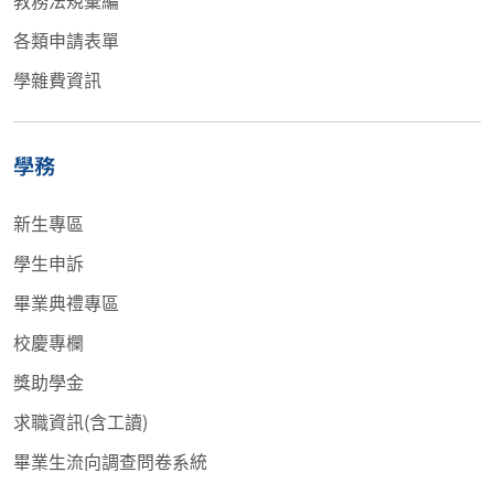
各類申請表單
學雜費資訊
學務
新生專區
學生申訴
畢業典禮專區
校慶專欄
獎助學金
求職資訊(含工讀)
畢業生流向調查問卷系統