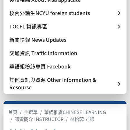
校內外籍生NCYU foreign students
TOCFL 資訊專區
新聞快報 News Updates
交通資訊 Traffic information
華語組粉絲專頁 Facebook
其他資訊與資源 Other Information &
Resourse
首頁
主選單
華語推廣CHINESE LEARNING
師資簡介 INSTRUCTOR
林怡蓉 老師