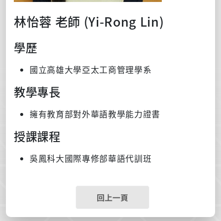
林怡蓉 老師 (Yi-Rong Lin)
學歷
國立高雄大學亞太工商管理學系
教學專長
擁有教育部對外華語教學能力證書
授課課程
吳鳳科大國際專修部華語代訓班
回上一頁