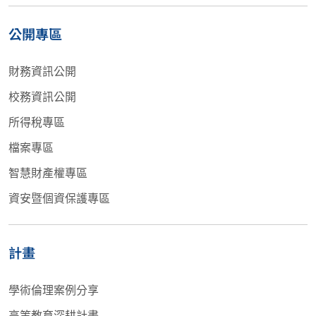
公開專區
財務資訊公開
校務資訊公開
所得稅專區
檔案專區
智慧財產權專區
資安暨個資保護專區
計畫
學術倫理案例分享
高等教育深耕計畫