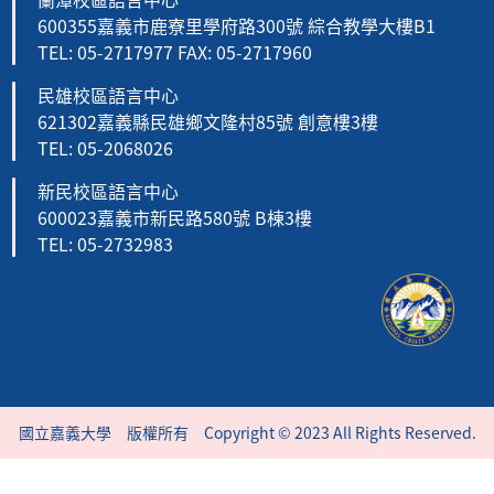
600355嘉義市鹿寮里學府路300號 綜合教學大樓B1
TEL: 05-2717977 FAX: 05-2717960
民雄校區語言中心
621302嘉義縣民雄鄉文隆村85號 創意樓3樓
TEL: 05-2068026
新民校區語言中心
600023嘉義市新民路580號 B棟3樓
TEL: 05-2732983
國立嘉義大學 版權所有 Copyright © 2023 All Rights Reserved.