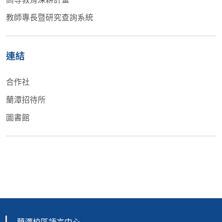
教師專長暨研究查詢系統
連結
合作社
蘭潭招待所
圖書館
蘭潭校區語言中心