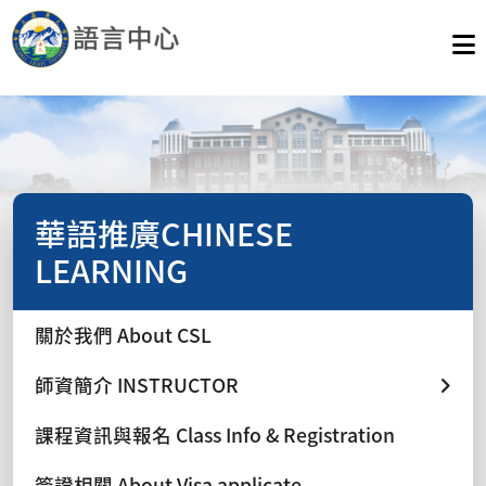
華語推廣CHINESE
LEARNING
關於我們 About CSL
師資簡介 INSTRUCTOR
課程資訊與報名 Class Info & Registration
簽證相關 About Visa applicate