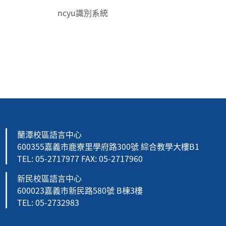
ncyu識別系統
:::
蘭潭校區語言中心
600355嘉義市鹿寮里學府路300號 綜合教學大樓B1
TEL: 05-2717977 FAX: 05-2717960
新民校區語言中心
600023嘉義市新民路580號 B棟3樓
TEL: 05-2732983