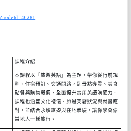
ct?nodeId=46281
課程介紹
本課程以「旅遊英語」為主題，帶你從行前規
劃、住宿預訂、交通問路，到景點導覽、美食
點餐與購物殺價，全面提升實用英語溝通力。
課程也涵蓋文化禮儀、旅遊突發狀況與就醫應
對，並結合永續旅遊與在地體驗，讓你學會像
當地人一樣旅行。