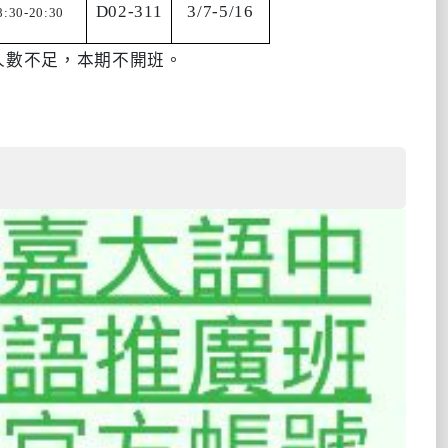
D02-311
3/7-5/16
:30-20:30
名人數不足，本期不開班。