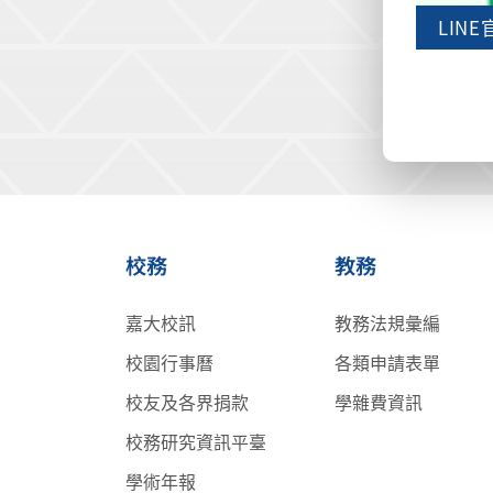
LIN
校務
教務
嘉大校訊
教務法規彙編
校園行事曆
各類申請表單
校友及各界捐款
學雜費資訊
校務研究資訊平臺
學術年報