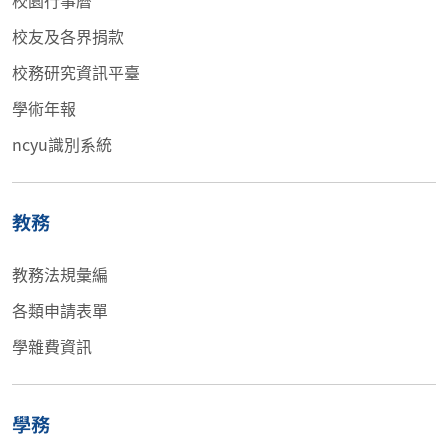
校友及各界捐款
校務研究資訊平臺
學術年報
ncyu識別系統
教務
教務法規彙編
各類申請表單
學雜費資訊
學務