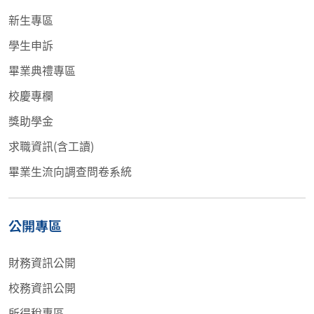
新生專區
學生申訴
畢業典禮專區
校慶專欄
獎助學金
求職資訊(含工讀)
畢業生流向調查問卷系統
公開專區
財務資訊公開
校務資訊公開
所得稅專區