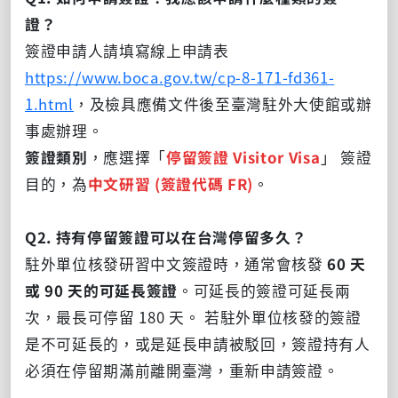
證？
簽證申請人請填寫線上申請表
https://www.boca.gov.tw/cp-8-171-fd361-
1.html
，及檢具應備文件後至臺灣駐外大使館或辦
事處辦理。
簽證類別
，應選擇「
停留簽證 Visitor Visa
」 簽證
目的，為
中文研習 (簽證代碼 FR)
。
Q2. 持有停留簽證可以在台灣停留多久？
駐外單位核發研習中文簽證時，通常會核發
60 天
或 90 天的可延長簽證
。可延長的簽證可延長兩
次，最長可停留 180 天。 若駐外單位核發的簽證
是不可延長的，或是延長申請被駁回，簽證持有人
必須在停留期滿前離開臺灣，重新申請簽證。