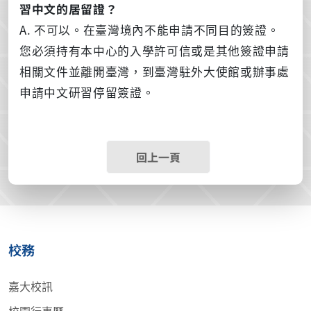
習中文的居留證？
A. 不可以。在臺灣境內不能申請不同目的簽證。
您必須持有本中心的入學許可信或是其他簽證申請
相關文件並離開臺灣，到臺灣駐外大使館或辦事處
申請中文研習停留簽證。
回上一頁
校務
嘉大校訊
校園行事曆