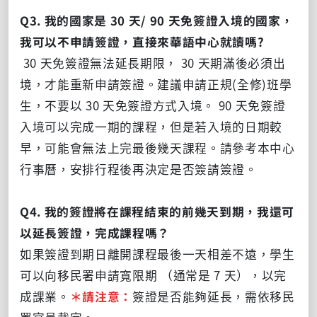
Q3. 我的國家是 30 天/ 90 天免簽證入境的國家，
我可以不申請簽證，直接來華語中心就讀嗎?
30 天免簽證無法延長期限， 30 天期滿後必須出
境，才能重新申請簽證。建議申請正規(全修)班學
生，不要以 30 天免簽證方式入境。 90 天免簽證
入境可以完成一期的課程，但是若入境的日期較
早，可能會無法上完最後幾天課程。請參考本中心
行事曆，安排行程後再決定是否簽請簽證。
Q4. 我的簽證將在課程結束的前幾天到期，我還可
以延長簽證，完成課程嗎？
如果簽證到期日離開課程最後一天相差不遠，學生
可以向移民署申請寬限期 （通常是 7 天），以完
成課業。
＊請注意：
簽證是否能夠延長，需依移民