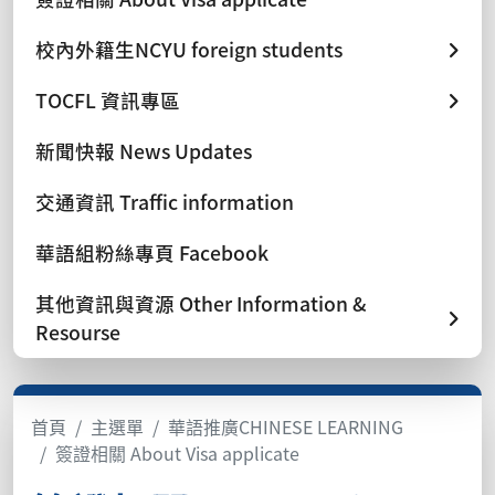
校內外籍生NCYU foreign students
TOCFL 資訊專區
新聞快報 News Updates
交通資訊 Traffic information
華語組粉絲專頁 Facebook
其他資訊與資源 Other Information &
Resourse
首頁
主選單
華語推廣CHINESE LEARNING
簽證相關 About Visa applicate