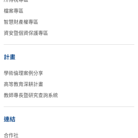
檔案專區
智慧財產權專區
資安暨個資保護專區
計畫
學術倫理案例分享
高等教育深耕計畫
教師專長暨研究查詢系統
連結
合作社