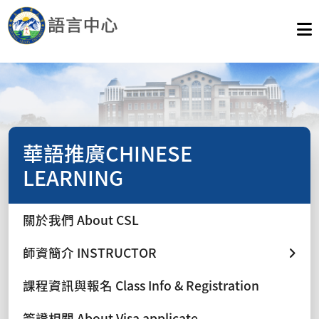
華語推廣CHINESE
LEARNING
關於我們 About CSL
師資簡介 INSTRUCTOR
課程資訊與報名 Class Info & Registration
簽證相關 About Visa applicate