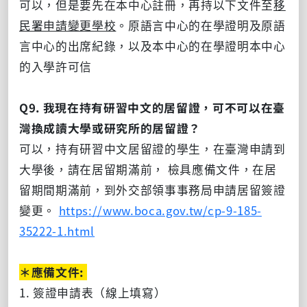
可以，但是要先在本中心註冊，再持以下文件至
移
民署申請變更學校
。原語言中心的在學證明及原語
言中心的出席紀錄，以及本中心的在學證明本中心
的入學許可信
Q9. 我現在持有研習中文的居留證，可不可以在臺
灣換成讀大學或研究所的居留證？
可以，持有研習中文居留證的學生，在臺灣申請到
大學後，請在居留期滿前， 檢具應備文件，在居
留期間期滿前，到外交部領事事務局申請居留簽證
變更。
https://www.boca.gov.tw/cp-9-185-
35222-1.html
＊應備文件:
1. 簽證申請表（線上填寫）