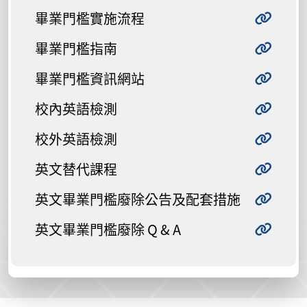
畢業門檻實施流程
畢業門檻指南
畢業門檻資訊網站
校內英語檢測
校外英語檢測
英文替代課程
英文畢業門檻廢除公告及配套措施
英文畢業門檻廢除 Q & A