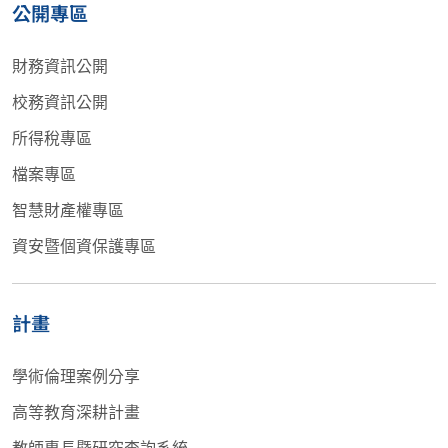
公開專區
財務資訊公開
校務資訊公開
所得稅專區
檔案專區
智慧財產權專區
資安暨個資保護專區
計畫
學術倫理案例分享
高等教育深耕計畫
教師專長暨研究查詢系統