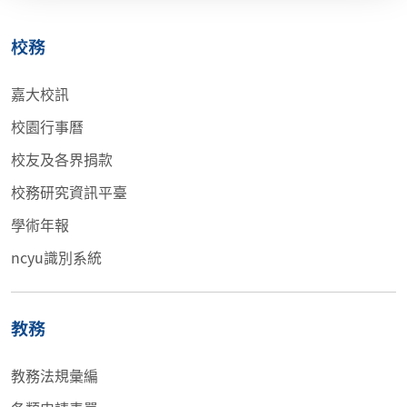
校務
嘉大校訊
校園行事曆
校友及各界捐款
校務研究資訊平臺
學術年報
ncyu識別系統
教務
教務法規彙編