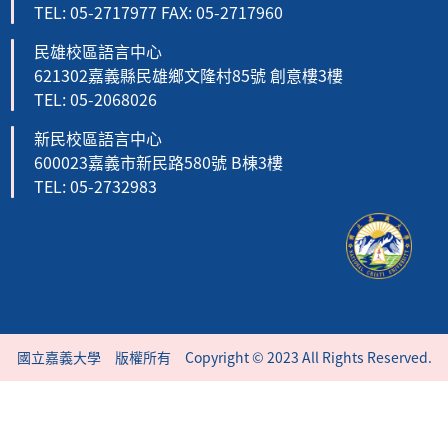
TEL: 05-2717977 FAX: 05-2717960
民雄校區語言中心
621302嘉義縣民雄鄉文隆村85號 創意樓3樓
TEL: 05-2068026
新民校區語言中心
600023嘉義市新民路580號 B棟3樓
TEL: 05-2732983
國立嘉義大學 版權所有 Copyright © 2023 All Rights Reserved.