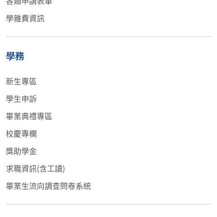
各類申請表單
學雜費資訊
學務
新生專區
學生申訴
畢業典禮專區
校慶專欄
獎助學金
求職資訊(含工讀)
畢業生流向調查問卷系統