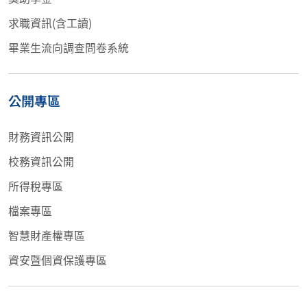
求職資訊(含工讀)
畢業生流向調查問卷系統
公開專區
財務資訊公開
校務資訊公開
所得稅專區
檔案專區
智慧財產權專區
資安暨個資保護專區