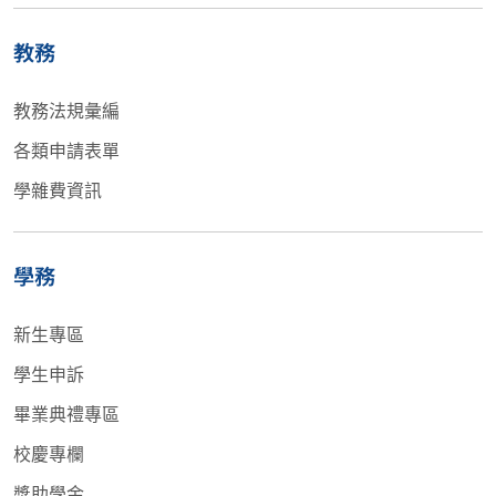
教務
教務法規彙編
各類申請表單
學雜費資訊
學務
新生專區
學生申訴
畢業典禮專區
校慶專欄
獎助學金