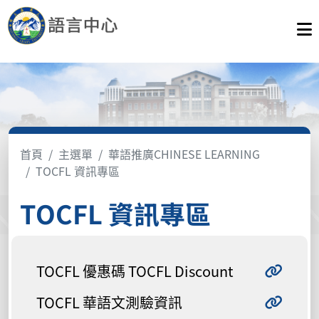
首頁
主選單
華語推廣CHINESE LEARNING
TOCFL 資訊專區
TOCFL 資訊專區
TOCFL 優惠碼 TOCFL Discount
TOCFL 華語文測驗資訊