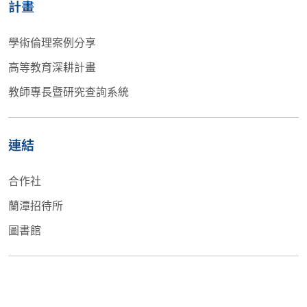
計畫
學術倫理案例分享
高等教育深耕計畫
教師專長暨研究查詢系統
連結
合作社
蘭潭招待所
圖書館