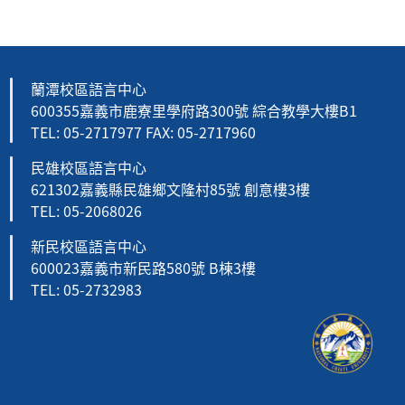
蘭潭校區語言中心
600355嘉義市鹿寮里學府路300號 綜合教學大樓B1
TEL: 05-2717977 FAX: 05-2717960
民雄校區語言中心
621302嘉義縣民雄鄉文隆村85號 創意樓3樓
TEL: 05-2068026
新民校區語言中心
600023嘉義市新民路580號 B棟3樓
TEL: 05-2732983