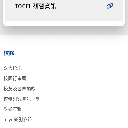
TOCFL 研習資訊
校務
嘉大校訊
校園行事曆
校友及各界捐款
校務研究資訊平臺
學術年報
ncyu識別系統