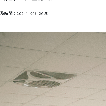
期及時間
：2024年09月26號