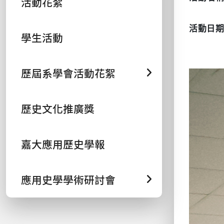
活動花絮
活動日
學生活動
歷屆系學會活動花絮
歷史文化推廣獎
嘉大應用歷史學報
應用史學學術研討會