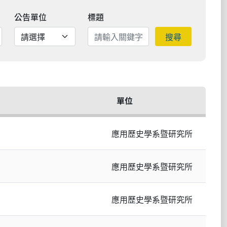
公告單位
標題
搜尋
單位
應用歷史學系暨研究所
應用歷史學系暨研究所
應用歷史學系暨研究所