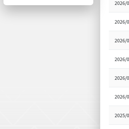
2026/
2026/
2026/
2026/
2026/
2026/
2025/