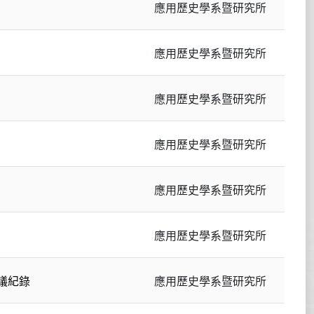
應用歷史學系暨研究所
應用歷史學系暨研究所
應用歷史學系暨研究所
應用歷史學系暨研究所
應用歷史學系暨研究所
應用歷史學系暨研究所
會議紀錄
應用歷史學系暨研究所