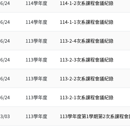
06/24
114學年度
114-1-2次系課程會議紀錄
06/24
114學年度
114-1-1次系課程會議紀錄
06/24
113學年度
113-2-4次系課程會議紀錄
06/24
113學年度
113-2-3次系課程會議紀錄
06/24
113學年度
113-2-2次系課程會議紀錄
06/24
113學年度
113-2-1次系課程會議紀錄
03/03
113學年度
113學年度第1學期第2次系課程