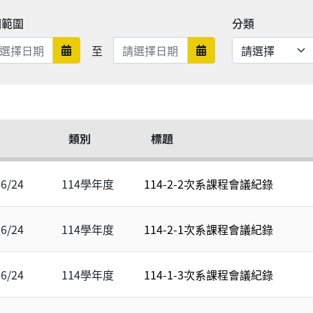
期範圍
分類
日期範圍結束
至
日期範圍開始
日期範圍結束
類別
標題
06/24
114學年度
114-2-2次系課程會議紀錄
06/24
114學年度
114-2-1次系課程會議紀錄
06/24
114學年度
114-1-3次系課程會議紀錄