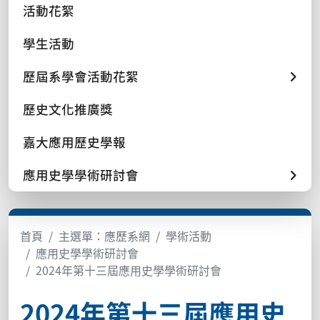
活動花絮
學生活動
歷屆系學會活動花絮
歷史文化推廣獎
嘉大應用歷史學報
應用史學學術研討會
首頁
主選單：應歷系網
學術活動
應用史學學術研討會
2024年第十三屆應用史學學術研討會
2024年第十三屆應用史