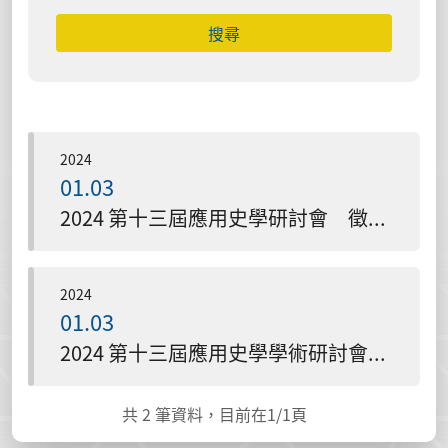
搜尋
2024
01.03
2024 第十三屆應用史學研討會 徵稿函
2024
01.03
2024 第十三屆應用史學學術研討會 交通資訊
共
2
筆資料，目前在
1
/1頁