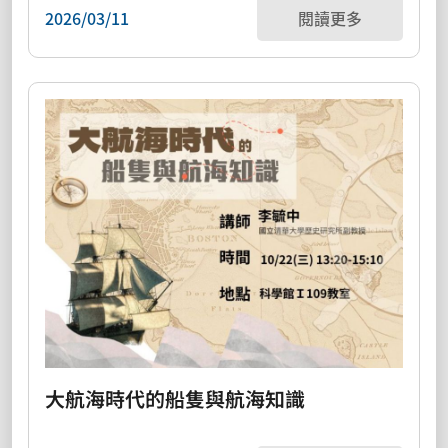
2026/03/11
閱讀更多
大航海時代的船隻與航海知識