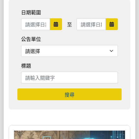
日期範圍
日期範圍結束
至
日期範圍開始
日期範圍結束
公告單位
標題
搜尋