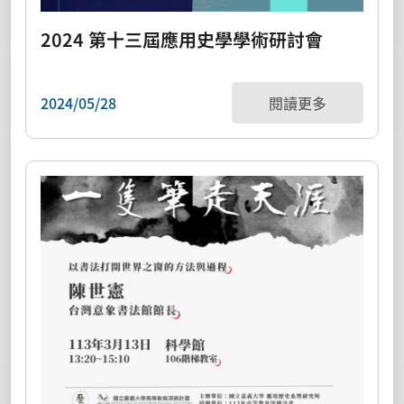
2024 第十三屆應用史學學術研討會
2024/05/28
閱讀更多