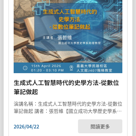
生成式人工智慧時代的史學方法-從數位
筆記做起
演講名稱：生成式人工智慧時代的史學方法-從數位
筆記做起 講者：張哲維【國立成功大學歷史學系助
理...
2026/04/22
閱讀更多