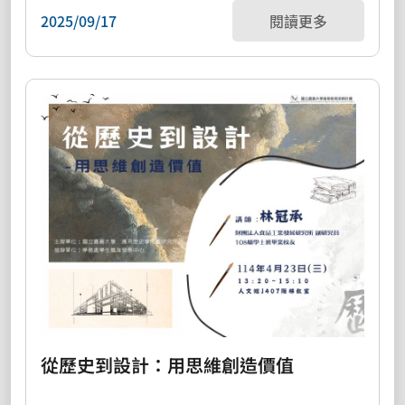
2025/09/17
閱讀更多
從歷史到設計：用思維創造價值