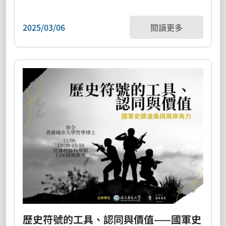
2025/03/06
閱讀更多
歷史符號的工具、認同與價值——國軍史