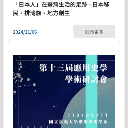
「日本人」在臺灣生活的足跡—日本移
民、排灣族、地方創生
2024/11/06
閱讀更多