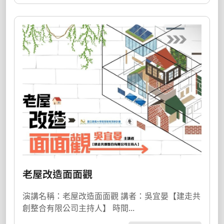
老屋改造面面觀
演講名稱：老屋改造面面觀 講者：吳宜晏【建走共
創整合有限公司主持人】 時間...