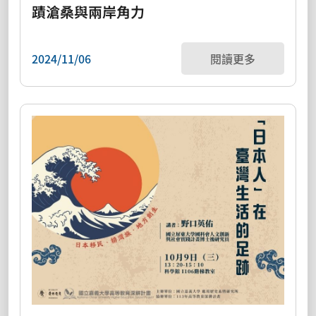
蹟滄桑與兩岸角力
2024/11/06
閱讀更多