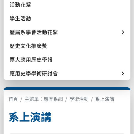
活動花絮
學生活動
歷屆系學會活動花絮
歷史文化推廣獎
嘉大應用歷史學報
應用史學學術研討會
首頁
主選單：應歷系網
學術活動
系上演講
系上演講