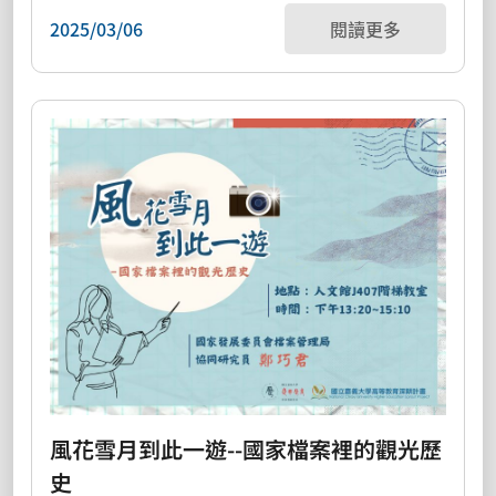
2025/03/06
閱讀更多
風花雪月到此一遊--國家檔案裡的觀光歷
史