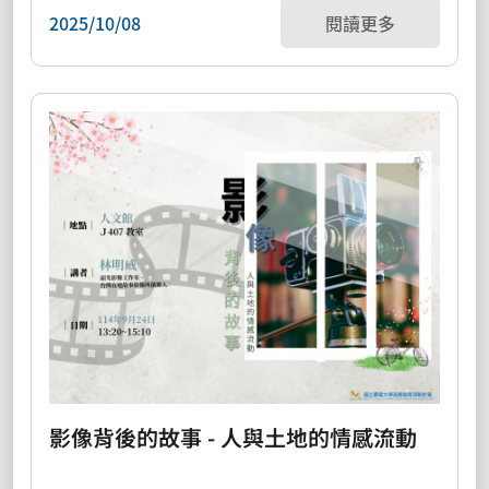
2025/10/08
閱讀更多
影像背後的故事 - 人與土地的情感流動