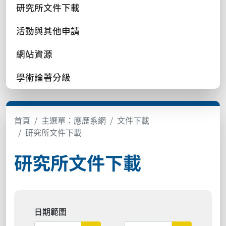
研究所文件下載
活動與其他申請
網站資源
學術論著分級
首頁
主選單：應歷系網
文件下載
研究所文件下載
研究所文件下載
日期範圍