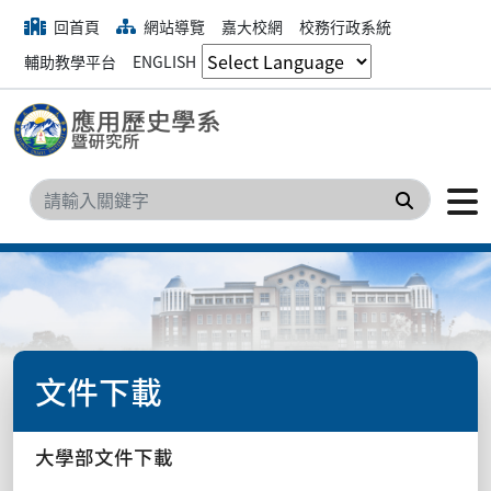
回首頁
網站導覽
嘉大校網
校務行政系統
輔助教學平台
ENGLISH
搜尋
文件下載
大學部文件下載