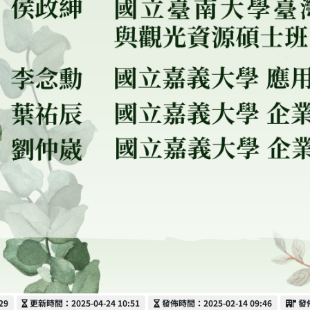
更新時間
發佈時間
發
29
更新時間：2025-04-24 10:51
發佈時間：2025-02-14 09:46
發