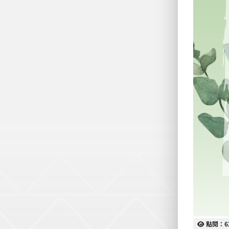
點閱
點閱：6