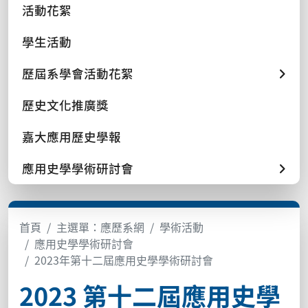
活動花絮
學生活動
歷屆系學會活動花絮
歷史文化推廣獎
嘉大應用歷史學報
應用史學學術研討會
首頁
主選單：應歷系網
學術活動
應用史學學術研討會
2023年第十二屆應用史學學術研討會
2023 第十二屆應用史學