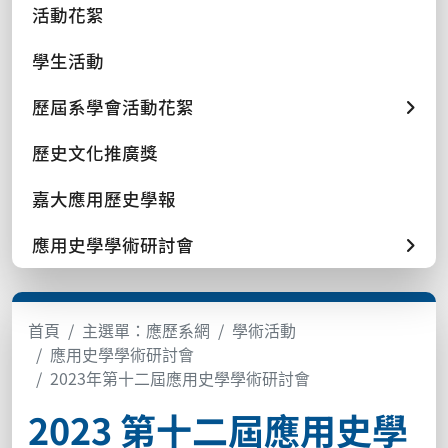
活動花絮
學生活動
歷屆系學會活動花絮
歷史文化推廣獎
嘉大應用歷史學報
應用史學學術研討會
首頁
主選單：應歷系網
學術活動
應用史學學術研討會
2023年第十二屆應用史學學術研討會
2023 第十二屆應用史學