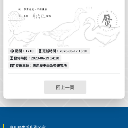
點閱
更新時間
點閱：1210
更新時間：2026-06-17 13:01
發佈時間
發佈時間：2023-06-19 14:10
發佈單位
發佈單位：應用歷史學系暨研究所
回上一頁
:::
應用歷史系所辦公室