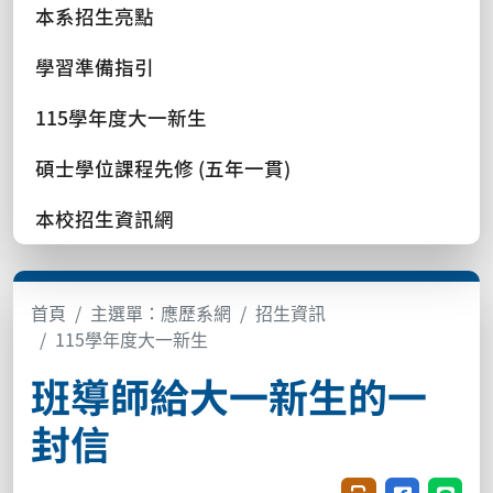
本系招生亮點
學習準備指引
115學年度大一新生
碩士學位課程先修 (五年一貫)
本校招生資訊網
首頁
主選單：應歷系網
招生資訊
115學年度大一新生
班導師給大一新生的一
封信