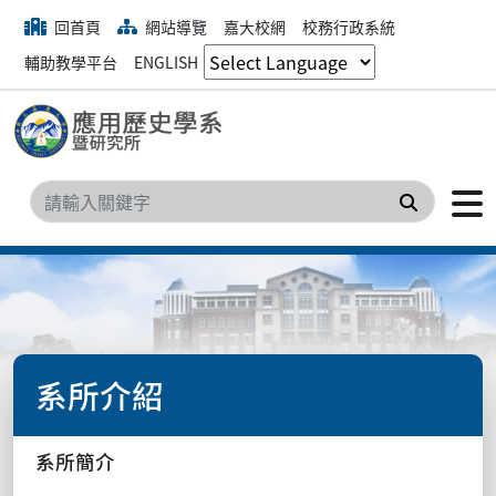
回首頁
網站導覽
嘉大校網
校務行政系統
輔助教學平台
ENGLISH
搜尋
系所介紹
系所簡介