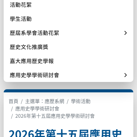
活動花絮
學生活動
歷屆系學會活動花絮
歷史文化推廣獎
嘉大應用歷史學報
應用史學學術研討會
首頁
主選單：應歷系網
學術活動
應用史學學術研討會
2026年第十五屆應用史學學術研討會
2026年第十五屆應用史