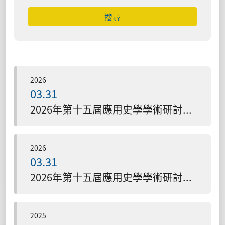
搜尋
2026
03.31
2026年第十五屆應用史學學術研討會 一般人員報名
2026
03.31
2026年第十五屆應用史學學術研討會 議程
2025