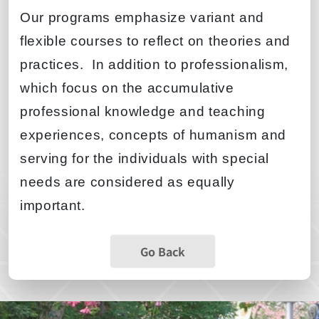
Our programs emphasize variant and
flexible courses to reflect on theories and
practices.
In addition to professionalism,
which focus on the accumulative
professional knowledge and teaching
experiences, concepts of humanism and
serving for the individuals with special
needs are considered as equally
important.
Go Back