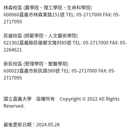
林森校區 (農學院、理工學院、生命科學院)
600060嘉義市林森東路151號 TEL: 05-2717000 FAX: 05-
2717095
民雄校區 (師範學院、人文藝術學院)
621302嘉義縣民雄鄉文隆村85號 TEL: 05-2717000 FAX: 05-
2264621
新民校區 (管理學院、獸醫學院)
600023嘉義市新民路580號 TEL: 05-2717000 FAX: 05-
2717095
國立嘉義大學 版權所有 Copyright © 2022 All Rights
Reserved.
最後更新日期：2024.05.28