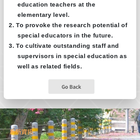
education teachers at the
elementary level.
2. To provoke the research potential of
special educators in the future.
3. To cultivate outstanding staff and
supervisors in special education as
well as related fields.
Go Back
系所資訊