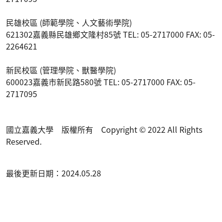
民雄校區 (師範學院、人文藝術學院)
621302嘉義縣民雄鄉文隆村85號 TEL: 05-2717000 FAX: 05-
2264621
新民校區 (管理學院、獸醫學院)
600023嘉義市新民路580號 TEL: 05-2717000 FAX: 05-
2717095
國立嘉義大學 版權所有 Copyright © 2022 All Rights
Reserved.
最後更新日期：2024.05.28