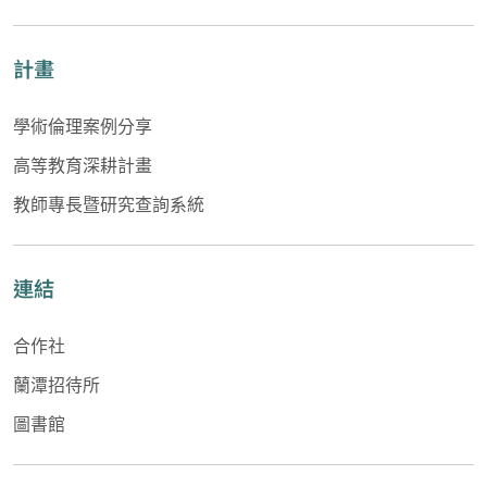
計畫
學術倫理案例分享
高等教育深耕計畫
教師專長暨研究查詢系統
連結
合作社
蘭潭招待所
圖書館