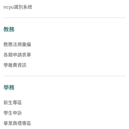
ncyu識別系統
教務
教務法規彙編
各類申請表單
學雜費資訊
學務
新生專區
學生申訴
畢業典禮專區