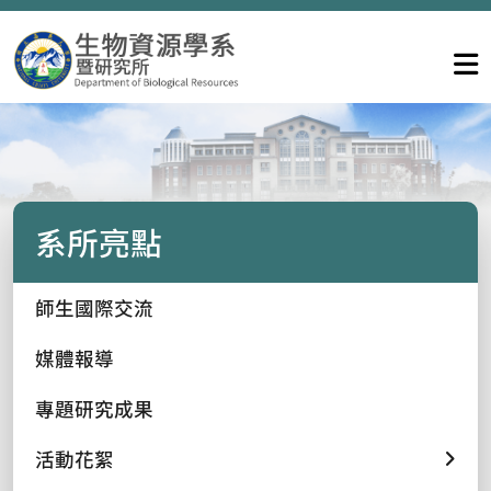
系所亮點
師生國際交流
媒體報導
專題研究成果
活動花絮