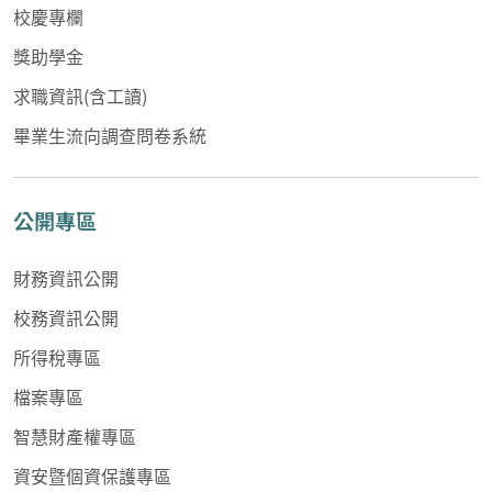
校慶專欄
獎助學金
求職資訊(含工讀)
畢業生流向調查問卷系統
公開專區
財務資訊公開
校務資訊公開
所得稅專區
檔案專區
智慧財產權專區
資安暨個資保護專區