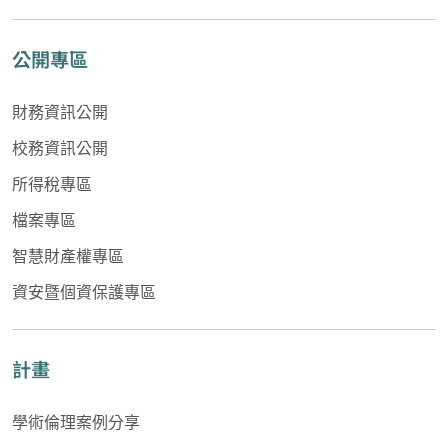
公開專區
財務資訊公開
校務資訊公開
所得稅專區
檔案專區
智慧財產權專區
資安暨個資保護專區
計畫
學術倫理案例分享