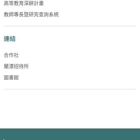
高等教育深耕計畫
教師專長暨研究查詢系統
連結
合作社
蘭潭招待所
圖書館