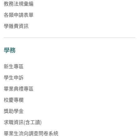
教務法規彙編
各類申請表單
學雜費資訊
學務
新生專區
學生申訴
畢業典禮專區
校慶專欄
獎助學金
求職資訊(含工讀)
畢業生流向調查問卷系統