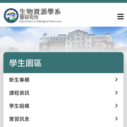
學生園區
新生專欄
課程資訊
學生組織
實習訊息