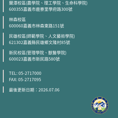
蘭潭校區(農學院、理工學院、生命科學院)
600355嘉義市鹿寮里學府路300號
林森校區
600060嘉義市林森東路151號
民雄校區(師範學院、人文藝術學院)
621302嘉義縣民雄鄉文隆村85號
新民校區(管理學院、獸醫學院)
600023嘉義市新民路580號
TEL: 05-2717000
FAX: 05-2717095
最後更新日期：2026.07.06