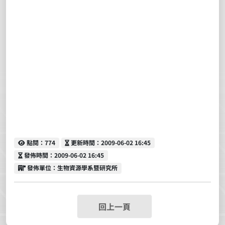
點閱
更新時間
點閱：774
更新時間：2009-06-02 16:45
發佈時間
發佈時間：2009-06-02 16:45
發佈單位
發佈單位：生物資源學系暨研究所
回上一頁