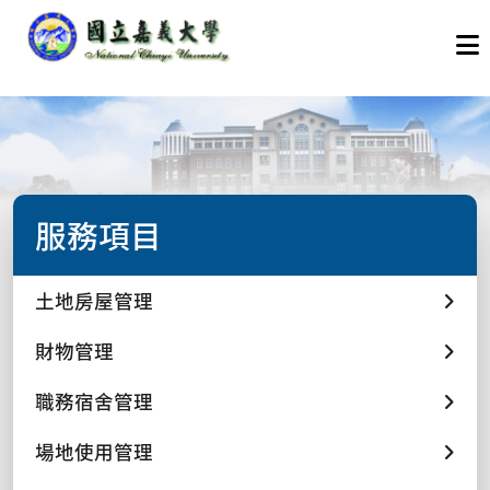
服務項目
土地房屋管理
財物管理
職務宿舍管理
場地使用管理