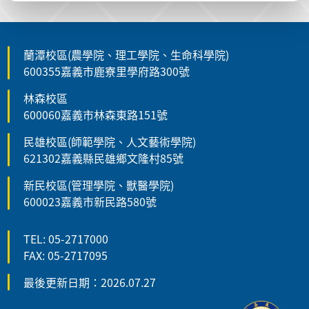
蘭潭校區(農學院、理工學院、生命科學院)
600355嘉義市鹿寮里學府路300號
林森校區
600060嘉義市林森東路151號
民雄校區(師範學院、人文藝術學院)
621302嘉義縣民雄鄉文隆村85號
新民校區(管理學院、獸醫學院)
600023嘉義市新民路580號
TEL: 05-2717000
FAX: 05-2717095
最後更新日期：2026.07.27