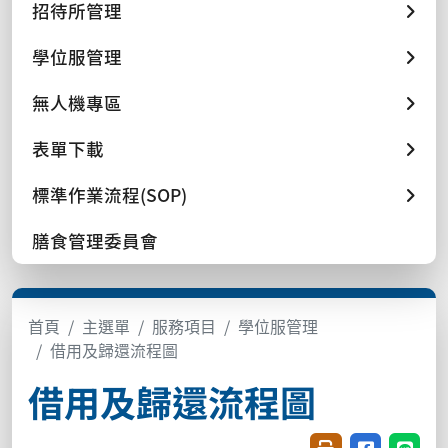
招待所管理
學位服管理
無人機專區
表單下載
標準作業流程(SOP)
膳食管理委員會
首頁
主選單
服務項目
學位服管理
借用及歸還流程圖
借用及歸還流程圖