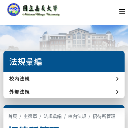
法規彙編
校內法規
外部法規
首頁
主選單
法規彙編
校內法規
招待所管理