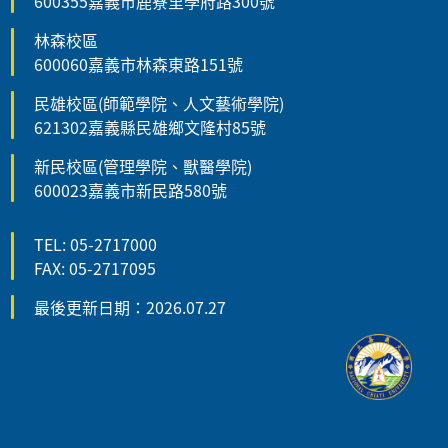
600355嘉義市鹿寮里學府路300號
林森校區
600060嘉義市林森東路151號
民雄校區(師範學院、人文藝術學院)
621302嘉義縣民雄鄉文隆村85號
新民校區(管理學院、獸醫學院)
600023嘉義市新民路580號
TEL: 05-2717000
FAX: 05-2717095
最後更新日期：2026.07.27