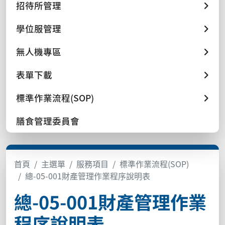
招待所管理
學位服管理
無人機專區
表單下載
標準作業流程(SOP)
膳食管理委員會
首頁
主選單
服務項目
標準作業流程(SOP)
總-05-001財產管理作業程序說明表
總-05-001財產管理作業
程序說明表