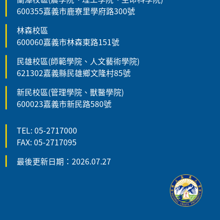
600355嘉義市鹿寮里學府路300號
林森校區
600060嘉義市林森東路151號
民雄校區(師範學院、人文藝術學院)
621302嘉義縣民雄鄉文隆村85號
新民校區(管理學院、獸醫學院)
600023嘉義市新民路580號
TEL: 05-2717000
FAX: 05-2717095
最後更新日期：2026.07.27