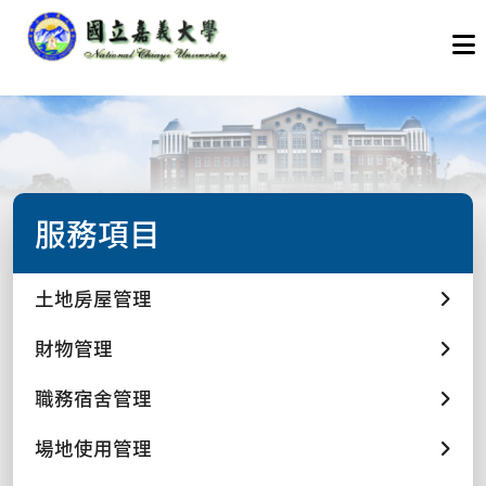
服務項目
土地房屋管理
財物管理
職務宿舍管理
場地使用管理