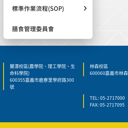
標準作業流程(SOP)
膳食管理委員會
:::
蘭潭校區(農學院、理工學院、生
林森校區
命科學院)
600060嘉義市林
600355嘉義市鹿寮里學府路300
號
TEL: 05-2717000
FAX: 05-2717095