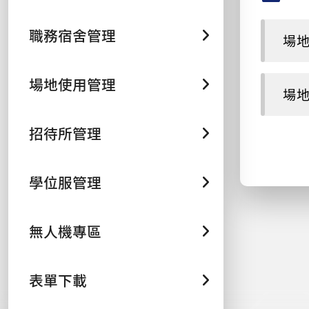
職務宿舍管理
場地退
場地使用管理
場地退
招待所管理
學位服管理
無人機專區
表單下載