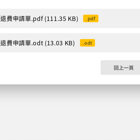
費申請單.pdf (111.35 KB)
.pdf
費申請單.odt (13.03 KB)
.odt
回上一頁