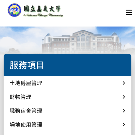
服務項目
土地房屋管理
財物管理
職務宿舍管理
場地使用管理