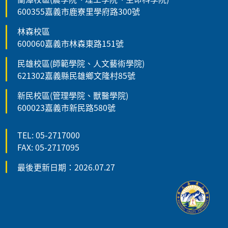
600355嘉義市鹿寮里學府路300號
林森校區
600060嘉義市林森東路151號
民雄校區(師範學院、人文藝術學院)
621302嘉義縣民雄鄉文隆村85號
新民校區(管理學院、獸醫學院)
600023嘉義市新民路580號
TEL: 05-2717000
FAX: 05-2717095
最後更新日期：2026.07.27