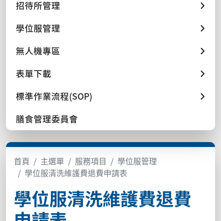
招待所管理
學位服管理
無人機專區
表單下載
標準作業流程(SOP)
膳食管理委員會
首頁
主選單
服務項目
學位服管理
學位服清洗維護費退費申請表
學位服清洗維護費退費
申請表