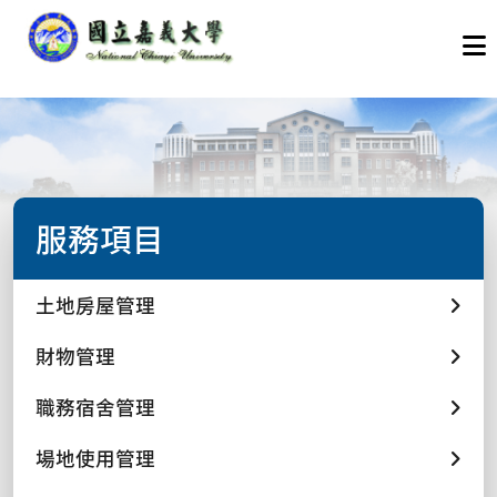
服務項目
土地房屋管理
財物管理
職務宿舍管理
場地使用管理