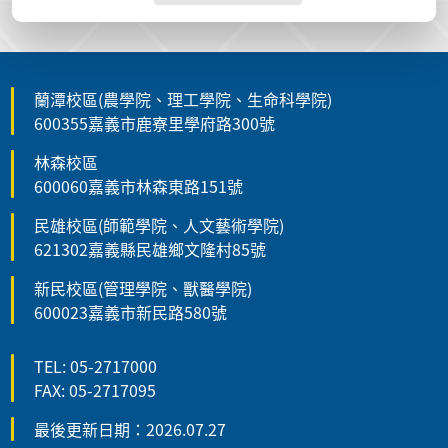
蘭潭校區(農學院、理工學院、生命科學院)
600355嘉義市鹿寮里學府路300號
林森校區
600060嘉義市林森東路151號
民雄校區(師範學院、人文藝術學院)
621302嘉義縣民雄鄉文隆村85號
新民校區(管理學院、獸醫學院)
600023嘉義市新民路580號
TEL: 05-2717000
FAX: 05-2717095
最後更新日期：2026.07.27