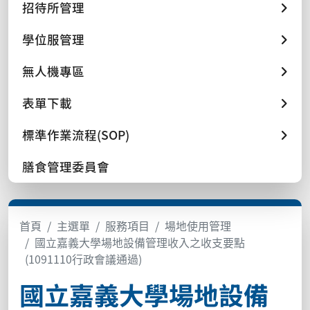
招待所管理
學位服管理
無人機專區
表單下載
標準作業流程(SOP)
膳食管理委員會
首頁
主選單
服務項目
場地使用管理
國立嘉義大學場地設備管理收入之收支要點
(1091110行政會議通過)
國立嘉義大學場地設備