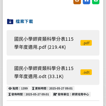
檔案下載
國民小學師資類科學分表115
.pdf
學年度適用.pdf (219.4K)
國民小學師資類科學分表115
.odt
學年度適用.odt (33.1K)
點閱
更新時間
點閱：1399
更新時間：2025-05-27 09:01
發佈時間
發佈單位
發佈時間：2025-05-27 09:01
發佈單位：師資培育中心