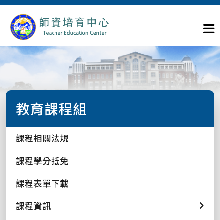
教育課程組
課程相關法規
課程學分抵免
課程表單下載
課程資訊