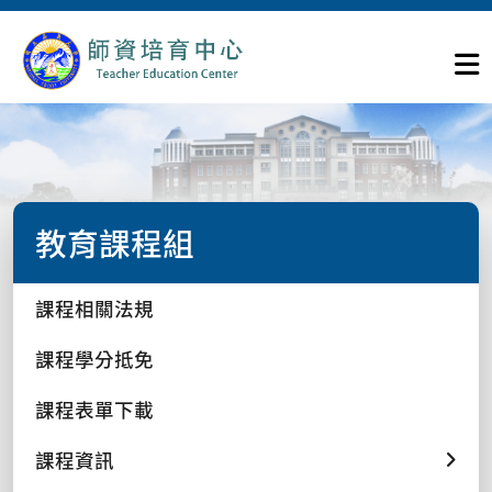
教育課程組
課程相關法規
課程學分抵免
課程表單下載
課程資訊