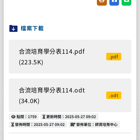
檔案下載
合流培育學分表114.pdf
.pdf
(223.5K)
合流培育學分表114.odt
.odt
(34.0K)
點閱
更新時間
點閱：1759
更新時間：2025-05-27 09:02
發佈時間
發佈單位
發佈時間：2025-05-27 09:02
發佈單位：師資培育中心