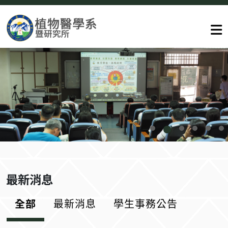
最新消息
全部
最新消息
學生事務公告