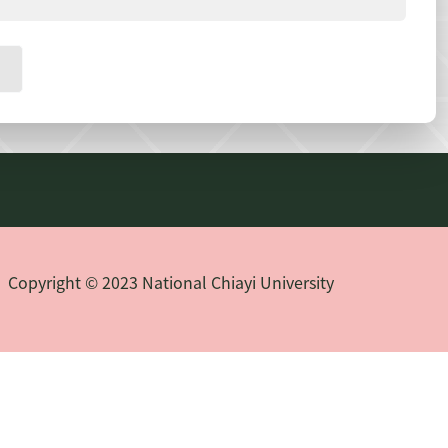
Copyright © 2023 National Chiayi University